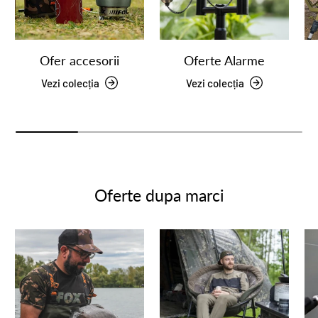
Ofer accesorii
Oferte Alarme
Vezi colecția
Vezi colecția
Oferte dupa marci