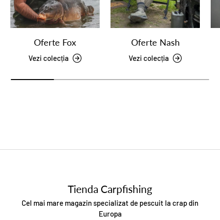
Oferte Fox
Oferte Nash
Vezi colecția
Vezi colecția
Tienda Carpfishing
Cel mai mare magazin specializat de pescuit la crap din
Europa